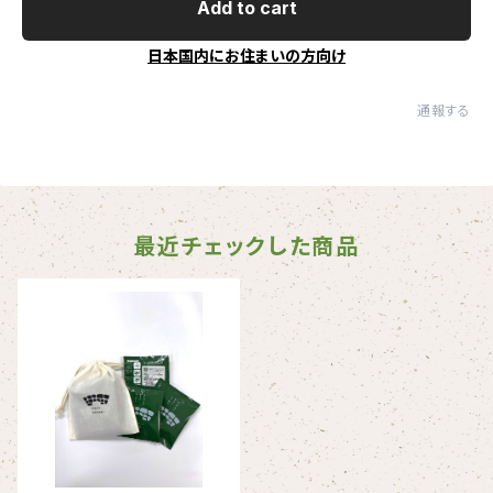
Add to cart
日本国内にお住まいの方向け
通報する
最近チェックした商品