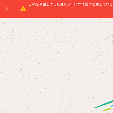
この度発生しました令和8年熊本地震で被災している