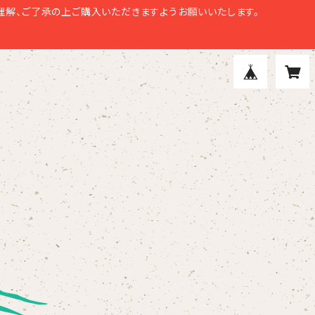
解、ご了承の上ご購入いただきますようお願いいたします。