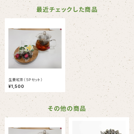
最近チェックした商品
生姜紅茶（５Pセット）
¥1,500
その他の商品