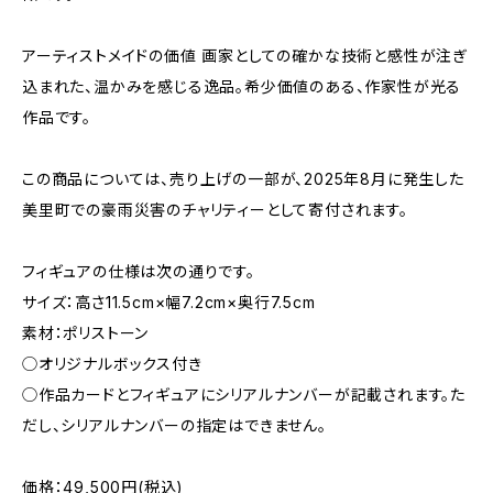
アーティストメイドの価値 画家としての確かな技術と感性が注ぎ
込まれた、温かみを感じる逸品。希少価値のある、作家性が光る
作品です。
この商品については、売り上げの一部が、2025年8月に発生した
美里町での豪雨災害のチャリティーとして寄付されます。
フィギュアの仕様は次の通りです。
サイズ：高さ11.5cm×幅7.2cm×奥行7.5cm
素材：ポリストーン
◯オリジナルボックス付き
◯作品カードとフィギュアにシリアルナンバーが記載されます。た
だし、シリアルナンバーの指定はできません。
価格：49,500円(税込)