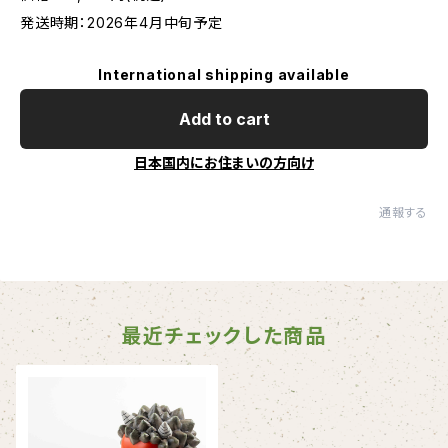
発送時期：2026年4月中旬予定
International shipping available
Add to cart
日本国内にお住まいの方向け
通報する
最近チェックした商品