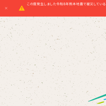
この度発生しました令和8年熊本地震で被災している