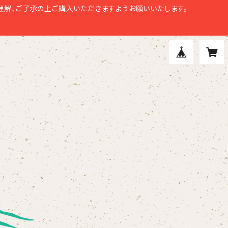
解、ご了承の上ご購入いただきますようお願いいたします。