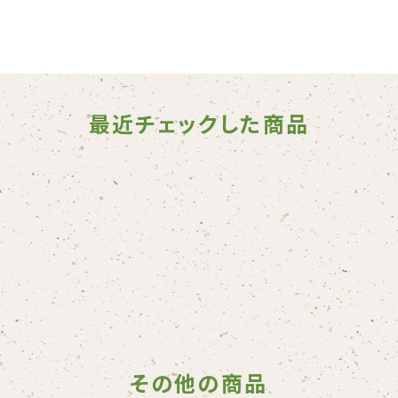
最近チェックした商品
その他の商品