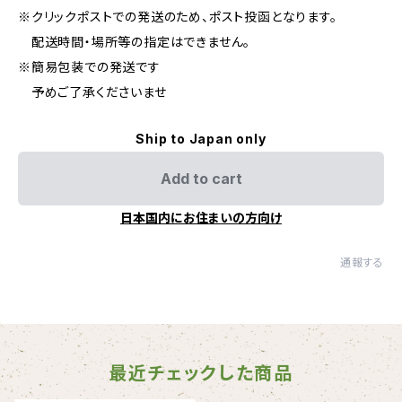
※クリックポストでの発送のため、ポスト投函となります。
配送時間・場所等の指定はできません。
※簡易包装での発送です
予めご了承くださいませ
Ship to Japan only
Add to cart
日本国内にお住まいの方向け
通報する
最近チェックした商品