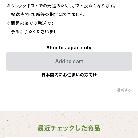
※クリックポストでの発送のため、ポスト投函となります。
配送時間・場所等の指定はできません。
※簡易包装での発送です
予めご了承くださいませ
Ship to Japan only
Add to cart
日本国内にお住まいの方向け
通報する
最近チェックした商品